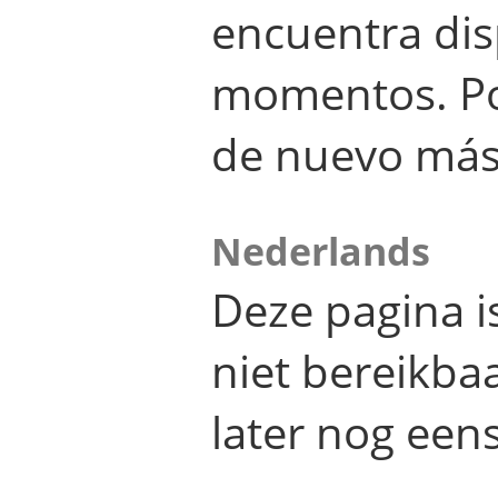
encuentra dis
momentos. Por
de nuevo más
Nederlands
Deze pagina 
niet bereikba
later nog eens