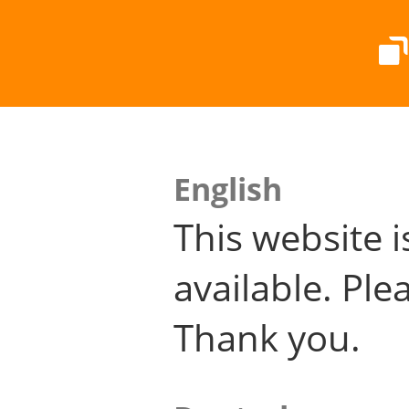
English
This website i
available. Plea
Thank you.